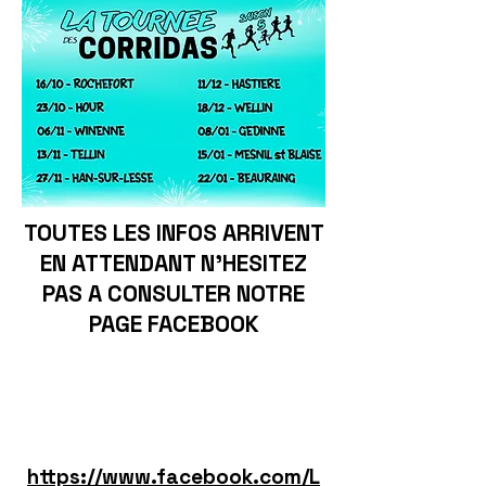
TOUTES LES INFOS ARRIVENT
EN ATTENDANT N'HESITEZ
PAS A CONSULTER NOTRE
PAGE FACEBOOK
https://www.facebook.com/L