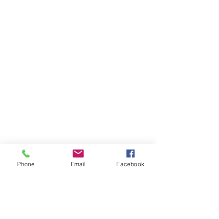
Phone
Email
Facebook