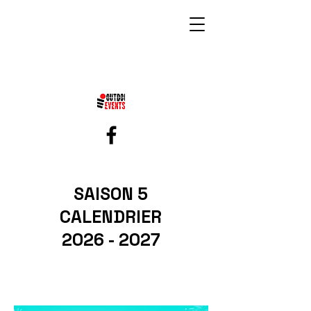
SAISON 5
CALENDRIER
2026 - 2027