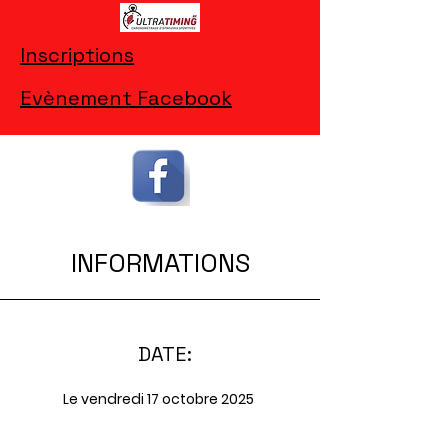
Inscriptions
Evènement Facebook
INFORMATIONS
DATE:
Le vendredi 17 octobre 2025